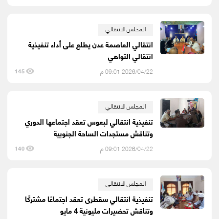
المجلس الانتقالي
انتقالي العاصمة عدن يطلع على أداء تنفيذية
انتقالي التواهي
2026/04/22 09:01 م
145
المجلس الانتقالي
تنفيذية انتقالي لبعوس تعقد اجتماعها الدوري
وتناقش مستجدات الساحة الجنوبية
2026/04/22 09:01 م
140
المجلس الانتقالي
تنفيذية انتقالي سقطرى تعقد اجتماعًا مشتركًا
وتناقش تحضيرات مليونية 4 مايو