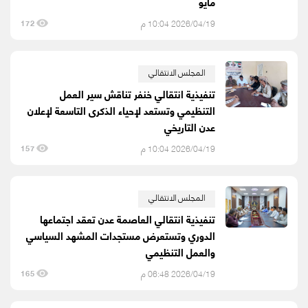
مايو
2026/04/19 10:04 م
172
المجلس الانتقالي
تنفيذية انتقالي خنفر تناقش سير العمل
التنظيمي وتستعد لإحياء الذكرى التاسعة لإعلان
عدن التاريخي
2026/04/19 10:04 م
157
المجلس الانتقالي
تنفيذية انتقالي العاصمة عدن تعقد اجتماعها
الدوري وتستعرض مستجدات المشهد السياسي
والعمل التنظيمي
2026/04/19 06:48 م
165