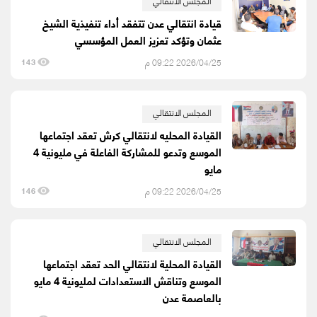
المجلس الانتقالي
قيادة انتقالي عدن تتفقد أداء تنفيذية الشيخ
عثمان وتؤكد تعزيز العمل المؤسسي
2026/04/25 09:22 م
143
المجلس الانتقالي
القيادة المحليه لانتقالي كرش تعقد اجتماعها
الموسع وتدعو للمشاركة الفاعلة في مليونية 4
مايو
2026/04/25 09:22 م
146
المجلس الانتقالي
القيادة المحلية لانتقالي الحد تعقد اجتماعها
الموسع وتناقش الاستعدادات لمليونية 4 مايو
بالعاصمة عدن