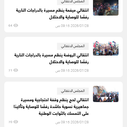
المجلس الانتقالي
انتقالي ميفعة ينظم مسيرة بالدراجات النارية
رفضًا للوصاية والاحتلال
2026/07/28 09:15 ص
64
المجلس الانتقالي
انتقالي الروضة ينظم مسيرة بالدراجات النارية
رفضًا للوصاية والاحتلال
2026/07/28 09:15 ص
71
المجلس الانتقالي
انتقالي لحج ينظم وقفة احتجاجية ومسيرة
جماهيرية نسوية حاشدة رفضًا للوصاية وتأكيدًا
على التمسك بالثوابت الوطنية
2026/07/28 09:15 ص
70