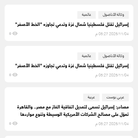
وكالة الأناضول
عالمية
إسرائيل تقتل فلسطينيا شمال غزة وتدعي تجاوزه "الخط الأصفر"
2025/11/04 05:27 م
0
وكالة الأناضول
عالمية
إسرائيل تقتل فلسطينيا شمال غزة وتدعي تجاوزه "الخط الأصفر"
2025/11/04 05:27 م
0
عربي بوست
عربية
مصادر: إسرائيل تسعى لتعديل اتفاقية الغاز مع مصر.. والقاهرة
تعوّل على مصالح الشركات الأمريكية الوسيطة وتنوع مواردها
2025/11/04 05:27 م
0