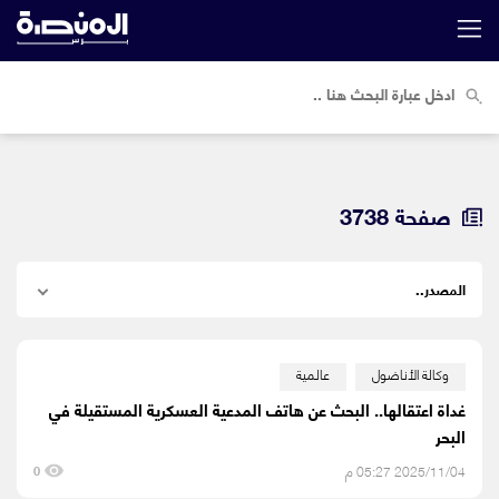
صفحة 3738
وكالة الأناضول
عالمية
غداة اعتقالها.. البحث عن هاتف المدعية العسكرية المستقيلة في
البحر
2025/11/04 05:27 م
0