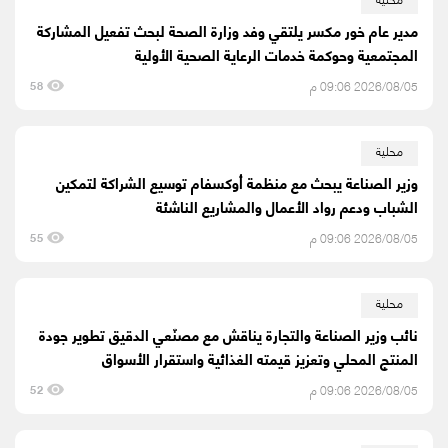
مدير عام خور مكسر يلتقي وفد وزارة الصحة لبحث تفعيل المشاركة
المجتمعية وحوكمة خدمات الرعاية الصحية الأولية
2026/08/05 09:06 م
58
محلية
وزير الصناعة يبحث مع منظمة أوكسفام توسيع الشراكة لتمكين
الشباب ودعم رواد الأعمال والمشاريع الناشئة
2026/08/05 09:06 م
55
محلية
نائب وزير الصناعة والتجارة يناقش مع مصنّعي الدقيق تطوير جودة
المنتج المحلي وتعزيز قيمته الغذائية واستقرار الأسواق
2026/08/05 09:06 م
52