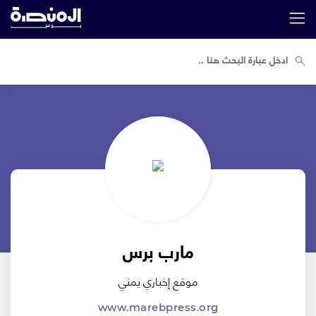
مارب برس
موقع إخباري يمني
www.marebpress.org