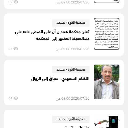
2026/07/26 09:00 ص
62
صحيفة الثورة - صنعاء
تعلن محكمة همدان أن على المدعى عليه علي
عبدالحفيظ الحضور إلى المحكمة
2026/07/26 09:00 ص
65
صحيفة الثورة - صنعاء
النظام السعودي.. سباق إلى الزوال
2026/07/26 03:06 ص
64
صحيفة الثورة - صنعاء
كاريكاتير الثورة