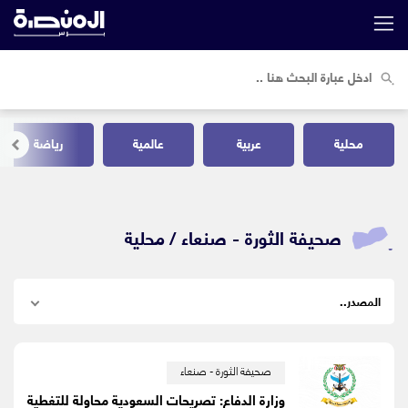
محلية
عربية
عالمية
رياضة
صحيفة الثورة - صنعاء /
محلية
صحيفة الثورة - صنعاء
وزارة الدفاع: تصريحات السعودية محاولة للتغطية