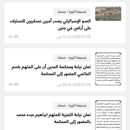
صحيفة الثورة - صنعاء
العدو الإسرائيلي يصدر أمرين عسكريين للاستيلاء
على أراضٍ في جنين
2026/07/26 10:42 ص
62
صحيفة الثورة - صنعاء
تعلن نيابة ومحكمة العدين أن على المتهم باسم
الحاتمي الحضور إلى المحكمة
2026/07/26 09:00 ص
60
صحيفة الثورة - صنعاء
تعلن نيابة التعزية للمتهم ابراهيم عبده محمد
بالحضور إلى المحكمة