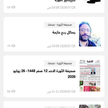
2026/07/26 03:06 ص
55
صحيفة الثورة - صنعاء
رسائل ردع حازمة
2026/07/26 03:06 ص
70
صحيفة الثورة - صنعاء
صحيفة الثورة الاحد 12 صفر 1448- 26 يوليو
2026
2026/07/26 01:24 ص
82