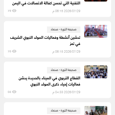
التقنية التي تحسن كفائة الاتصالات في اليمن
2026/07/29 06:15 م
79
صحيفة الثورة - صنعاء
تدشين أنشطة وفعاليات المولد النبوي الشريف
في تعز
2026/07/29 06:15 م
70
صحيفة الثورة - صنعاء
القطاع التربوي في الميناء بالحديدة يدشن
فعاليات إحياء ذكرى المولد النبوي
2026/07/29 04:33 م
56
صحيفة الثورة - صنعاء