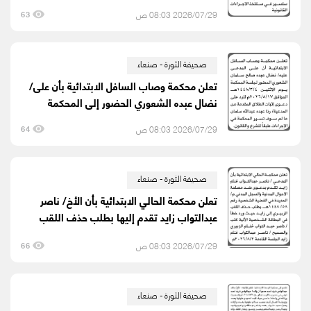
2026/07/29 08:03 ص
63
صحيفة الثورة - صنعاء
تعلن محكمة وصاب السافل الابتدائية بأن على/
نضال عبده الشعوري الحضور إلى المحكمة
2026/07/29 08:03 ص
64
صحيفة الثورة - صنعاء
تعلن محكمة الحالي الابتدائية بأن الأخ/ ناصر
عبدالتواب زايد تقدم إليها بطلب حذف اللقب
2026/07/29 08:03 ص
66
صحيفة الثورة - صنعاء