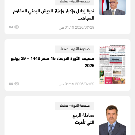
صحيفة الثورة - صنعاء
تحية إجلال وإكبار وإعزاز للجيش اليمني المقاوم
المجاهد..
2026/07/29 01:15 ص
84
صحيفة الثورة - صنعاء
صحيفة الثورة الاربعاء 15 صفر 1448 – 29 يوليو
2026
2026/07/29 01:15 ص
80
صحيفة الثورة - صنعاء
معادلة الردع
التي تأخرت