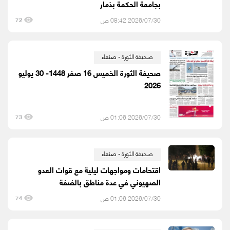
بجامعة الحكمة بذمار
2026/07/30 08:42 ص
72
صحيفة الثورة - صنعاء
صحيفة الثورة الخميس 16 صفر 1448- 30 يوليو
2026
2026/07/30 01:06 ص
73
صحيفة الثورة - صنعاء
اقتحامات ومواجهات ليلية مع قوات العدو
الصهيوني في عدة مناطق بالضفة
2026/07/30 01:06 ص
74