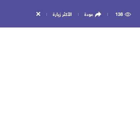
138
عودة
الأكثر زيارة