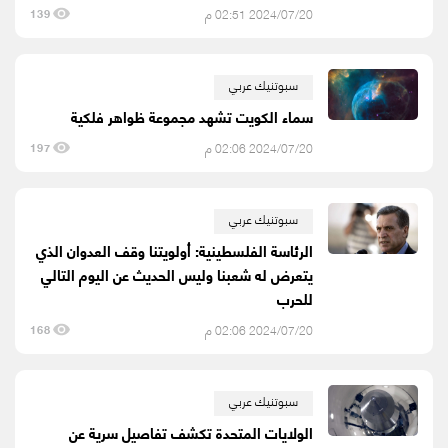
2024/07/20 02:51 م
139
سبوتنيك عربي
سماء الكويت تشهد مجموعة ظواهر فلكية
2024/07/20 02:06 م
197
سبوتنيك عربي
الرئاسة الفلسطينية: أولويتنا وقف العدوان الذي
يتعرض له شعبنا وليس الحديث عن اليوم التالي
للحرب
2024/07/20 02:06 م
168
سبوتنيك عربي
الولايات المتحدة تكشف تفاصيل سرية عن