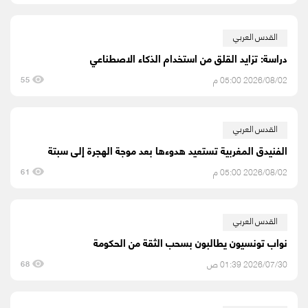
القدس العربي
دراسة: تزايد القلق من استخدام الذكاء الاصطناعي
2026/08/02 05:00 م
55
القدس العربي
الفنيدق المغربية تستعيد هدوءها بعد موجة الهجرة إلى سبتة
2026/08/02 05:00 م
61
القدس العربي
نواب تونسيون يطالبون بسحب الثقة من الحكومة
2026/07/30 01:39 ص
68