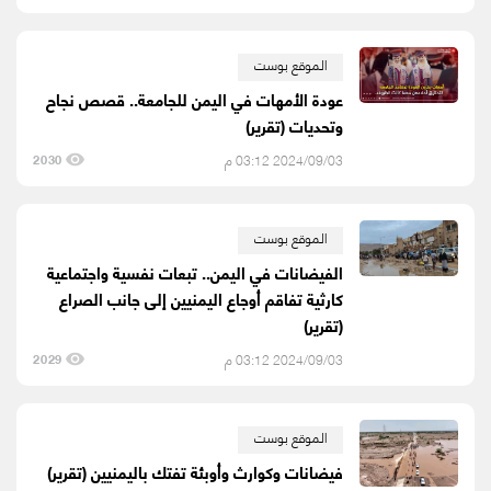
الموقع بوست
عودة الأمهات في اليمن للجامعة.. قصص نجاح
وتحديات (تقرير)
2024/09/03 03:12 م
2030
الموقع بوست
الفيضانات في اليمن.. تبعات نفسية واجتماعية
كارثية تفاقم أوجاع اليمنيين إلى جانب الصراع
(تقرير)
2024/09/03 03:12 م
2029
الموقع بوست
فيضانات وكوارث وأوبئة تفتك باليمنيين (تقرير)