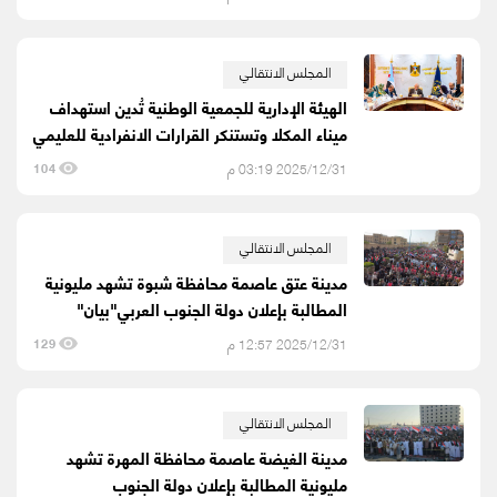
المجلس الانتقالي
الهيئة الإدارية للجمعية الوطنية تُدين استهداف
ميناء المكلا وتستنكر القرارات الانفرادية للعليمي
2025/12/31 03:19 م
104
المجلس الانتقالي
مدينة عتق عاصمة محافظة شبوة تشهد مليونية
المطالبة بإعلان دولة الجنوب العربي"بيان"
2025/12/31 12:57 م
129
المجلس الانتقالي
مدينة الغيضة عاصمة محافظة المهرة تشهد
مليونية المطالبة بإعلان دولة الجنوب