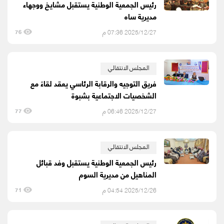
رئيس الجمعية الوطنية يستقبل مشايخ ووجهاء
مديرية ساه
2025/12/27 07:36 م
76
المجلس الانتقالي
فريق التوجيه والرقابة الرئاسي يعقد لقاءً مع
الشخصيات الاجتماعية بشبوة
2025/12/27 06:46 م
77
المجلس الانتقالي
رئيس الجمعية الوطنية يستقبل وفد قبائل
المناهيل من مديرية السوم
2025/12/26 04:54 م
71