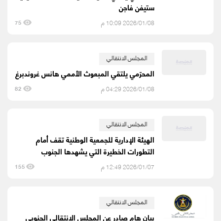
ستيفن فاجن
2026/01/08 10:09 م
75
المجلس الانتقالي
المحرّمي يلتقي المبعوث الأممي هانس غروندبرغ
2026/01/08 04:29 م
82
المجلس الانتقالي
الهيئة الإدارية للجمعية الوطنية تقف أمام
التطورات الخطيرة التي يشهدها الجنوب
2026/01/07 12:49 م
155
المجلس الانتقالي
بيان هام صادر عن المجلس الانتقالي الجنوبي