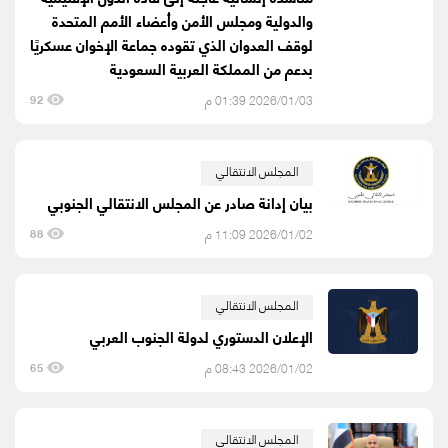
والدولية ومجلس الأمن وأعضاء الأمم المتحدة
لوقف العدوان الذي تقوده جماعة الإخوان عسكريًا
بدعم من المملكة العربية السعودية
2026/01/03 01:39 م
92
المجلس الانتقالي
بيان إدانة صادر عن المجلس الانتقالي الجنوبي
2026/01/02 11:09 م
88
المجلس الانتقالي
الإعلان الدستوري لدولة الجنوب العربي
2026/01/02 08:43 م
65
المجلس الانتقالي