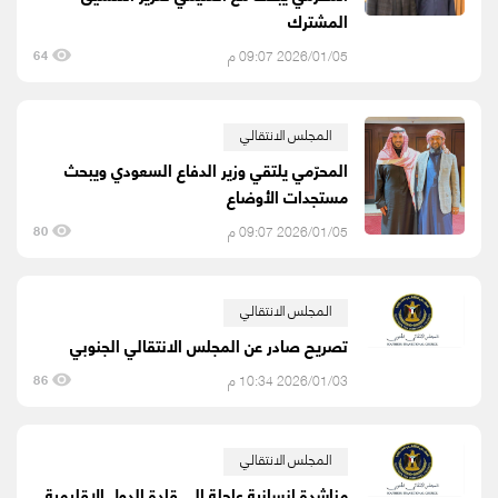
المشترك
2026/01/05 09:07 م
64
المجلس الانتقالي
المحرّمي يلتقي وزير الدفاع السعودي ويبحث
مستجدات الأوضاع
2026/01/05 09:07 م
80
المجلس الانتقالي
تصريح صادر عن المجلس الانتقالي الجنوبي
2026/01/03 10:34 م
86
المجلس الانتقالي
مناشدة إنسانية عاجلة إلى قادة الدول الإقليمية