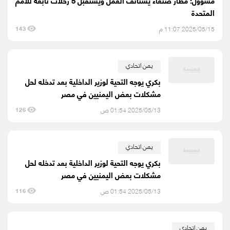
مسؤول: مطار صنعاء يستأنف العمل ويستقبل 5 رحلات تابعة للأمم
المتحدة
2025/05/15 11:07 م
143
يمن اتحادي
بكري يوجه التحية لوزير الداخلية بعد تدخله لحل
مشكلات بعض اليمنيين في مصر
2025/05/13 01:54 ص
126
يمن اتحادي
بكري يوجه التحية لوزير الداخلية بعد تدخله لحل
مشكلات بعض اليمنيين في مصر
2025/05/13 01:54 ص
116
يمن اتحادي