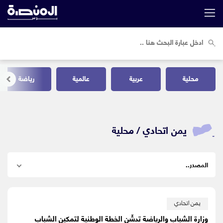
محلية
عربية
عالمية
رياضة
يمن اتحادي /
محلية
يمن اتحادي
وزارة الشباب والرياضة تدشّن الخطة الوطنية لتمكين الشباب