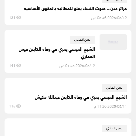
حرائر عدن... صوت النساء يعلو للمطالبة بالحقوق الأساسية
2025/05/12 05:46 ص
121
يمن اتحادي
الشيخ العيسي يعزي في وفاة الكابتن قيس
العماري
2025/05/12 01:45 ص
141
يمن اتحادي
الشيخ العيسي يعزي في وفاة الكابتن عبدالله مكيش
2025/05/11 11:20 م
115
يمن اتحادي