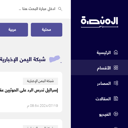
محلية
عربية
الرئيسية
شبكة اليمن الإخبارية 
الأقسام
شبكة اليمن الإخبارية
المصادر
إسرائيل تدرس الرد على الحوثيين ع
المقالات
2024/07/19 08:54 م
الفيديو
شبكة اليمن الإخبارية