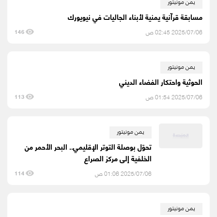
يمن مونيتور
مسابقة قرآنية يمنية لأبناء الجاليات في نيويورك
2025/07/06 02:45 ص
146
يمن مونيتور
الحوثية واحتكار الفضاء الديني
2025/07/06 01:54 ص
113
يمن مونيتور
تحوّل بوصلة التوتر الإقليمي.. البحر الأحمر من
الخلفية إلى مركز الصراع
2025/07/06 01:06 ص
114
يمن مونيتور