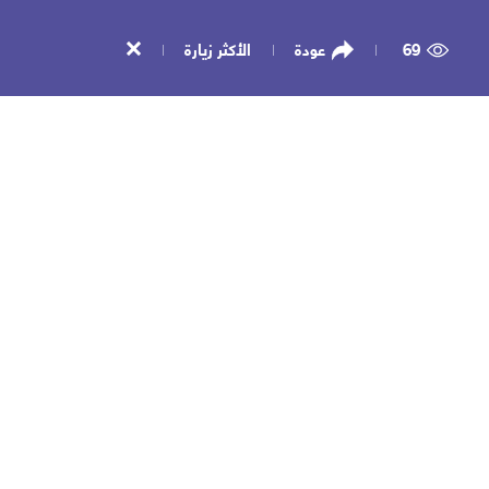
69
عودة
الأكثر زيارة