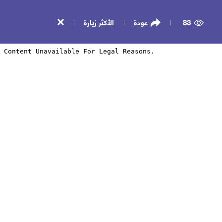
83
عودة
الأكثر زيارة