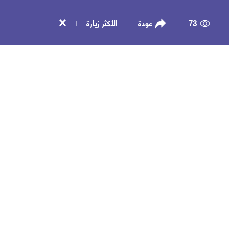
73
عودة
الأكثر زيارة