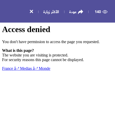
140
عودة
الأكثر زيارة