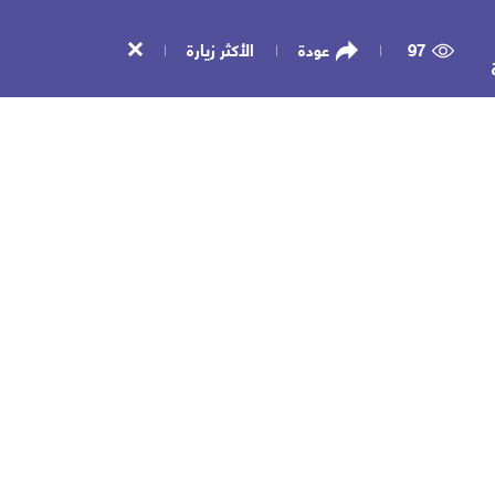
97
عودة
الأكثر زيارة