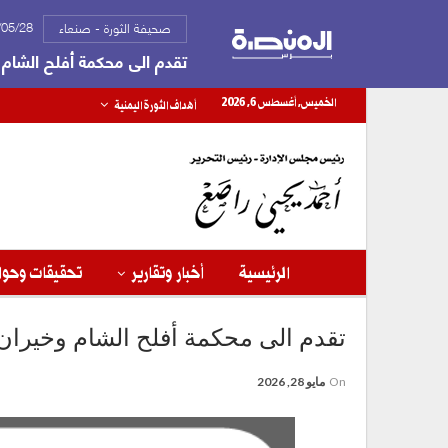
2026/05/28
صحيفة الثورة - صنعاء
تقدم الى محكمة أفلح الشام