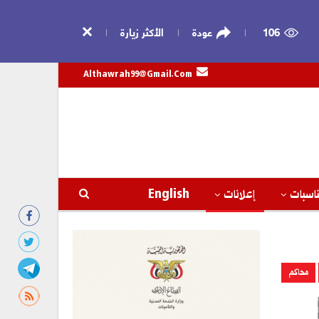
106
عودة
الأكثر زيارة