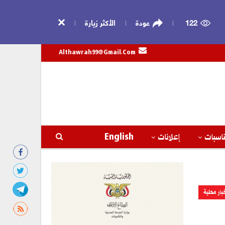
122
عودة
الأكثر زيارة