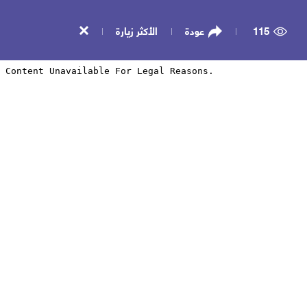
115
عودة
الأكثر زيارة