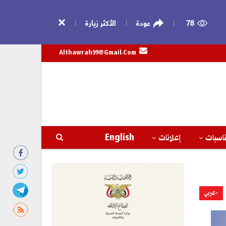
78
عودة
الأكثر زيارة