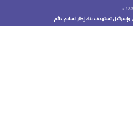
وإسرائيل تستهدف بناء إطار لسلام دائم