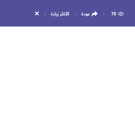
75
عودة
الأكثر زيارة