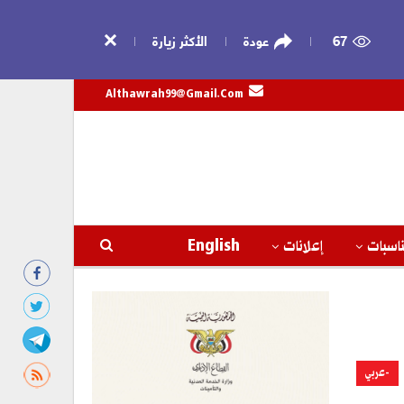
67
عودة
الأكثر زيارة