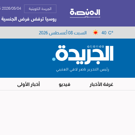
2026/05/04 03:15 م
الجريدة الكويتية
روسيا ترفض فرض الجنسية ال