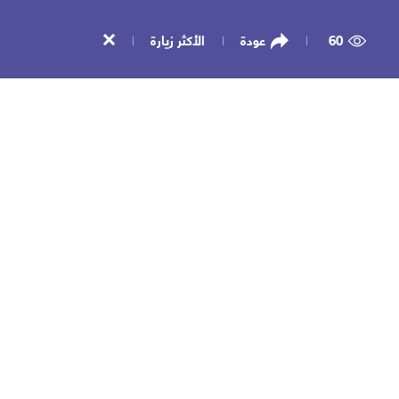
60
عودة
الأكثر زيارة