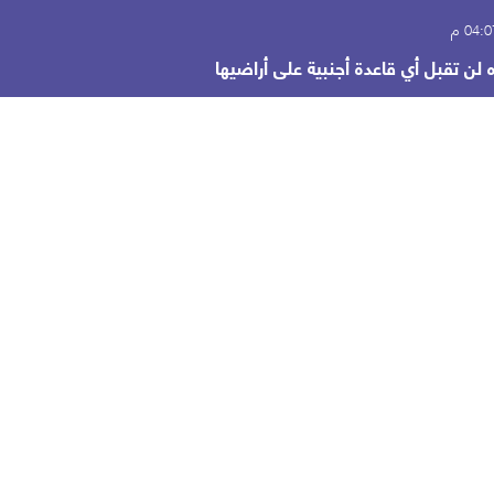
ه لن تقبل أي قاعدة أجنبية على أراضيها