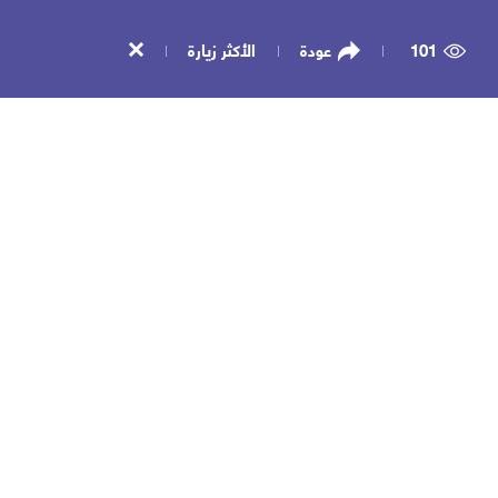
101
عودة
الأكثر زيارة