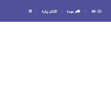
49
عودة
الأكثر زيارة