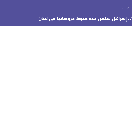
.. إسرائيل تقلص مدة هبوط مروحياتها في لبنان