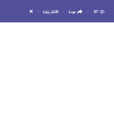
57
عودة
الأكثر زيارة