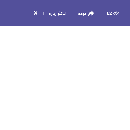
82
عودة
الأكثر زيارة