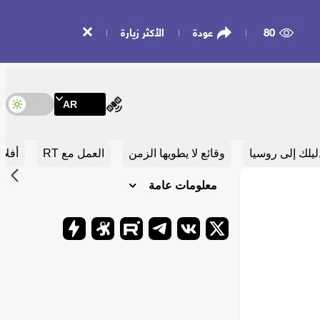
80
عودة
الأكثر زيارة