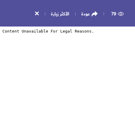
79
عودة
الأكثر زيارة