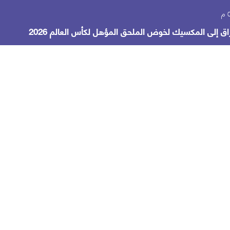
ق إلى المكسيك لخوض الملحق المؤهل لكأس العالم 2026