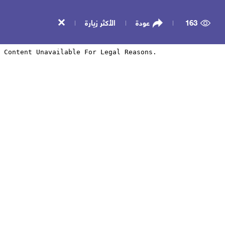
163
عودة
الأكثر زيارة