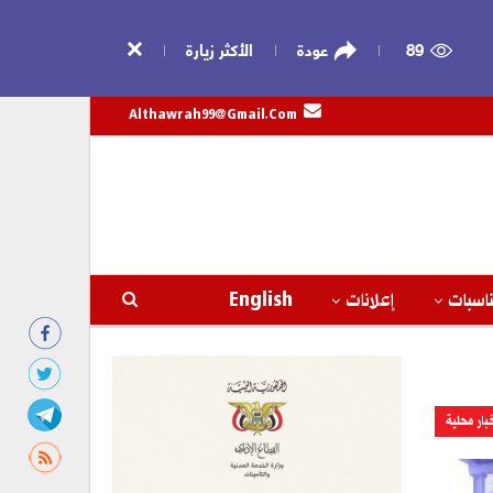
89
عودة
الأكثر زيارة