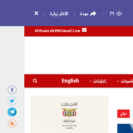
71
عودة
الأكثر زيارة