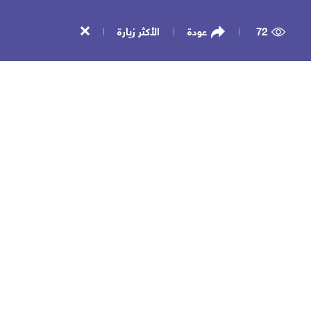
72
عودة
الأكثر زيارة