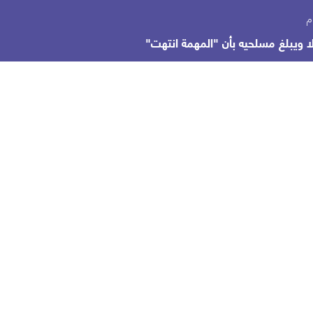
ا ويبلغ مسلحيه بأن "المهمة انتهت"