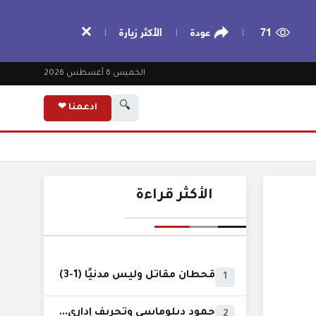
71
عودة
الأكثر زيارة