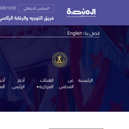
2025/12/22 03:37
المجلس الانتقالي
فريق التوجيه والرقابة الرئاسي