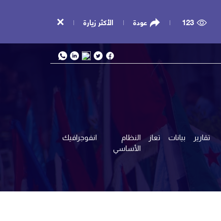
123
عودة
الأكثر زيارة