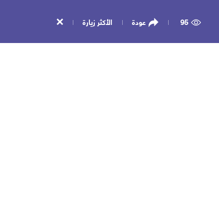
95
عودة
الأكثر زيارة