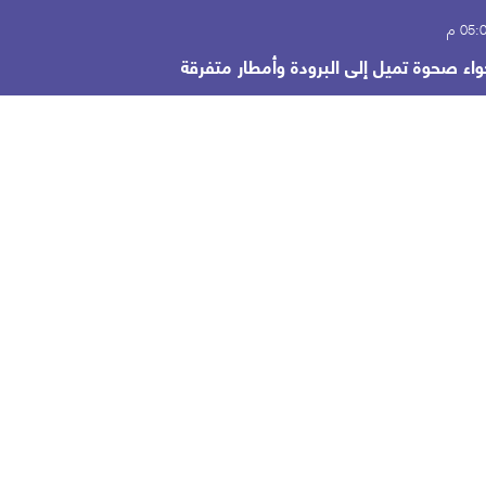
اء صحوة تميل إلى البرودة وأمطار متفرقة