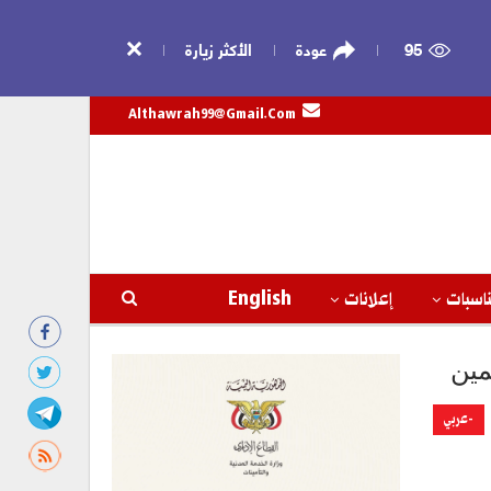
95
عودة
الأكثر زيارة