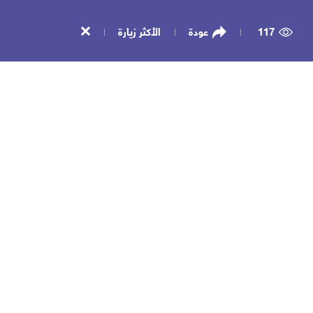
117
عودة
الأكثر زيارة