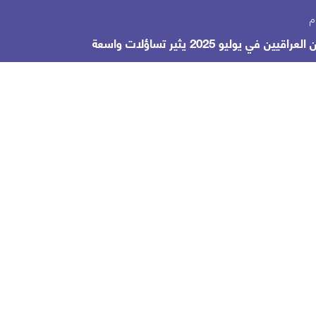
يوليو 2025 يثير تساؤلات واسعة