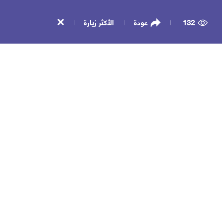
132
عودة
الأكثر زيارة