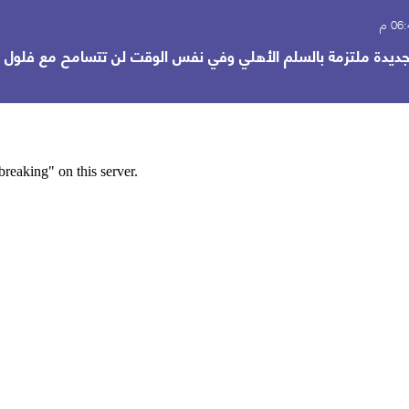
الجديدة ملتزمة بالسلم الأهلي وفي نفس الوقت لن تتسامح مع فلول