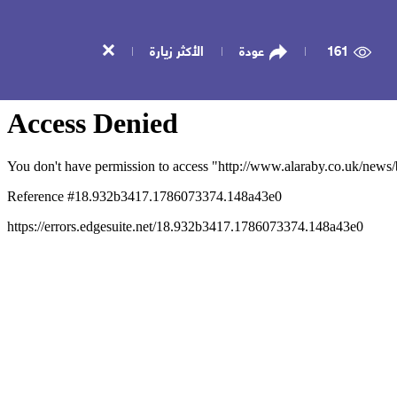
161
عودة
الأكثر زيارة