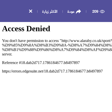
209
عودة
الأكثر زيارة