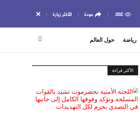
202
عودة
الأكثر زيارة