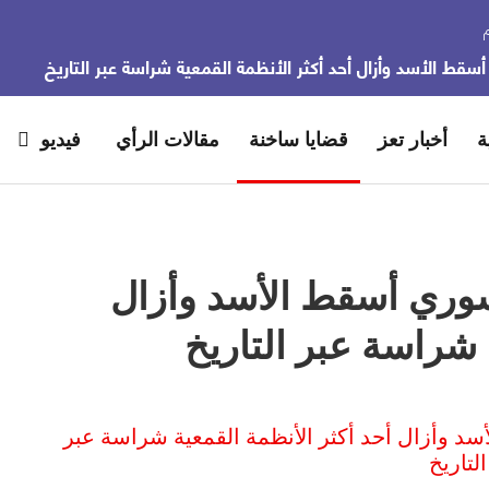
قط الأسد وأزال أحد أكثر الأنظمة القمعية شراسة عبر التاريخ