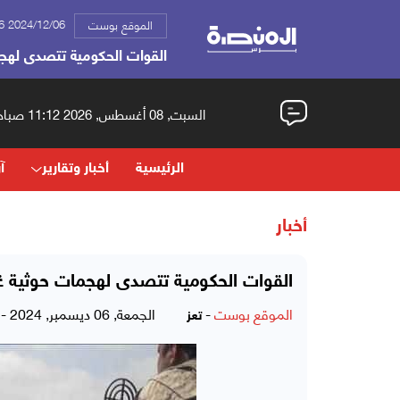
2024/12/06 12:16 ص
الموقع بوست
القوات الحكومية تتصدى لهج