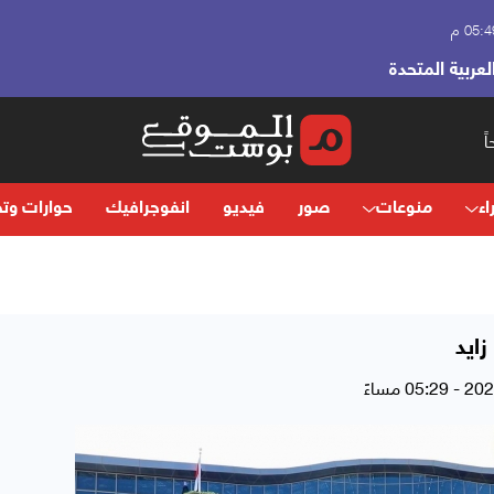
لعربية المتحدة