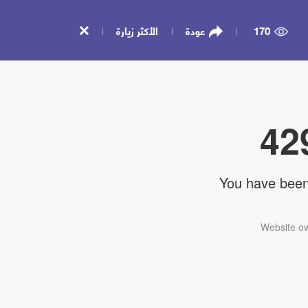
170
عودة
الأكثر زيارة